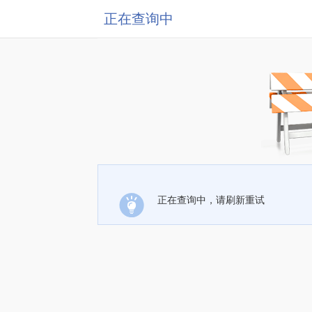
正在查询中
正在查询中，请刷新重试