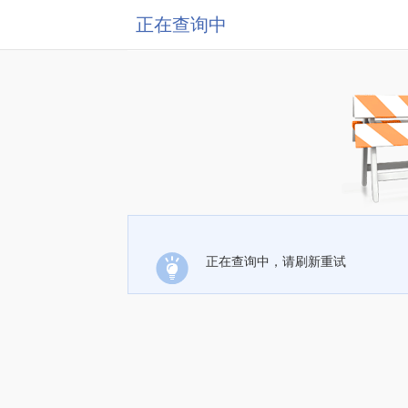
正在查询中
正在查询中，请刷新重试