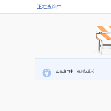
正在查询中
正在查询中，请刷新重试