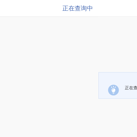
正在查询中
正在