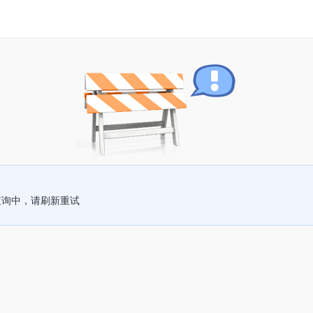
查询中，请刷新重试