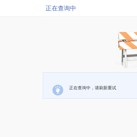
正在查询中
正在查询中，请刷新重试